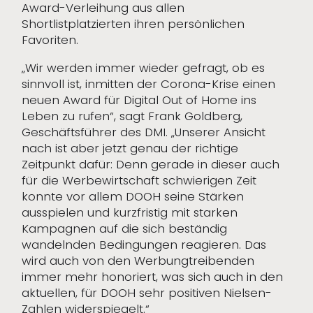
Award-Verleihung aus allen
Shortlistplatzierten ihren persönlichen
Favoriten.
„Wir werden immer wieder gefragt, ob es
sinnvoll ist, inmitten der Corona-Krise einen
neuen Award für Digital Out of Home ins
Leben zu rufen“, sagt Frank Goldberg,
Geschäftsführer des DMI. „Unserer Ansicht
nach ist aber jetzt genau der richtige
Zeitpunkt dafür: Denn gerade in dieser auch
für die Werbewirtschaft schwierigen Zeit
konnte vor allem DOOH seine Stärken
ausspielen und kurzfristig mit starken
Kampagnen auf die sich beständig
wandelnden Bedingungen reagieren. Das
wird auch von den Werbungtreibenden
immer mehr honoriert, was sich auch in den
aktuellen, für DOOH sehr positiven Nielsen-
Zahlen widerspiegelt.“