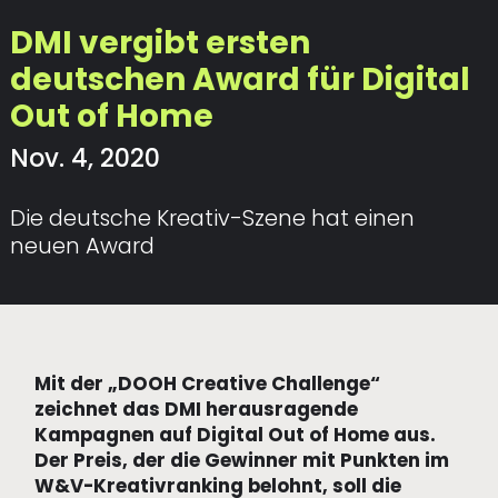
DMI vergibt ersten
deutschen Award für Digital
Out of Home
Nov. 4, 2020
Die deutsche Kreativ-Szene hat einen
neuen Award
Mit der „DOOH Creative Challenge“
zeichnet das DMI herausragende
Kampagnen auf Digital Out of Home aus.
Der Preis, der die Gewinner mit Punkten im
W&V-Kreativranking belohnt, soll die