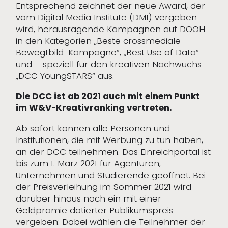
Entsprechend zeichnet der neue Award, der
vom Digital Media Institute (DMI) vergeben
wird, herausragende Kampagnen auf DOOH
in den Kategorien „Beste crossmediale
Bewegtbild-Kampagne“, „Best Use of Data“
und – speziell für den kreativen Nachwuchs –
„DCC YoungSTARS“ aus.
Die DCC ist ab 2021 auch mit einem Punkt
im W&V-Kreativranking vertreten.
Ab sofort können alle Personen und
Institutionen, die mit Werbung zu tun haben,
an der DCC teilnehmen. Das Einreichportal ist
bis zum 1. März 2021 für Agenturen,
Unternehmen und Studierende geöffnet. Bei
der Preisverleihung im Sommer 2021 wird
darüber hinaus noch ein mit einer
Geldprämie dotierter Publikumspreis
vergeben: Dabei wählen die Teilnehmer der