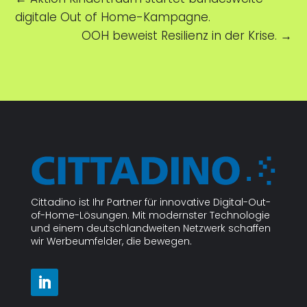
digitale Out of Home-Kampagne.
OOH beweist Resilienz in der Krise.
→
Cittadino ist Ihr Partner für innovative Digital-Out-
of-Home-Lösungen. Mit modernster Technologie
und einem deutschlandweiten Netzwerk schaffen
wir Werbeumfelder, die bewegen.