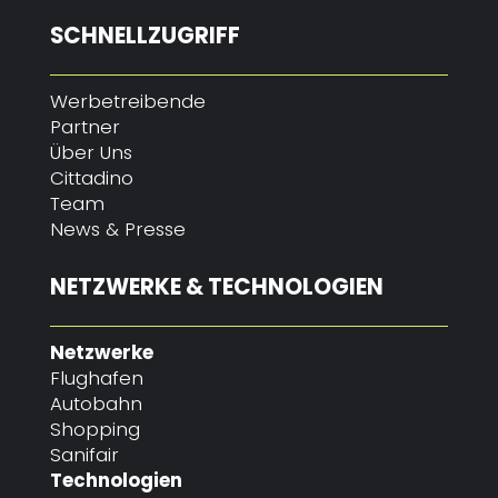
SCHNELLZUGRIFF
Werbetreibende
Partner
Über Uns
Cittadino
Team
News & Presse
NETZWERKE & TECHNOLOGIEN
Netzwerke
Flughafen
Autobahn
Shopping
Sanifair
Technologien