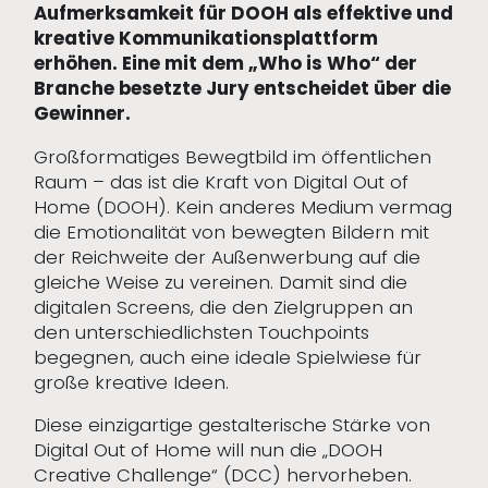
Aufmerksamkeit für DOOH als effektive und
kreative Kommunikationsplattform
erhöhen. Eine mit dem „Who is Who“ der
Branche besetzte Jury entscheidet über die
Gewinner.
Großformatiges Bewegtbild im öffentlichen
Raum – das ist die Kraft von Digital Out of
Home (DOOH). Kein anderes Medium vermag
die Emotionalität von bewegten Bildern mit
der Reichweite der Außenwerbung auf die
gleiche Weise zu vereinen. Damit sind die
digitalen Screens, die den Zielgruppen an
den unterschiedlichsten Touchpoints
begegnen, auch eine ideale Spielwiese für
große kreative Ideen.
Diese einzigartige gestalterische Stärke von
Digital Out of Home will nun die „DOOH
Creative Challenge“ (DCC) hervorheben.